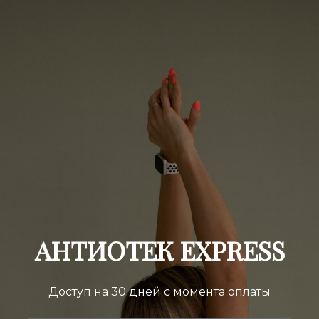
АНТИОТЕК EXPRESS
Доступ на 30 дней с момента оплаты