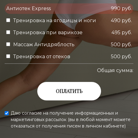
Антиотек Express
990 руб.
Тренировка на ягодицы и ноги
490 руб.
Тренировка при варикозе
495 руб.
Массаж Антидряблость
500 руб.
Тренировка от отеков
500 руб.
Общая сумма:
ОПЛАТИТЬ
Даю согласие на получение информационных и
маркетинговых рассылок (вы в любой момент можете
отказаться от получения писем в личном кабинете)