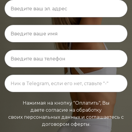
Нажимая на кнопку "Оплатить", Вы
даете согласие на обработку
своих персональных данных и соглашаетесь с
договором оферты.