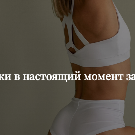
жи в настоящий момент з